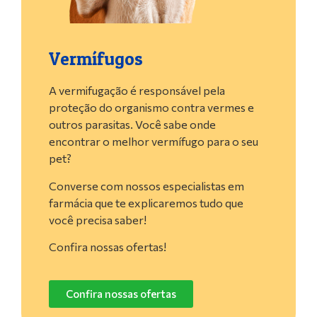
Vermífugos
A vermifugação é responsável pela
proteção do organismo contra vermes e
outros parasitas. Você sabe onde
encontrar o melhor vermífugo para o seu
pet?
Converse com nossos especialistas em
farmácia que te explicaremos tudo que
você precisa saber!
Confira nossas ofertas!
Confira nossas ofertas