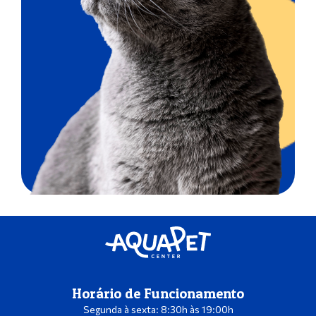
Horário de Funcionamento
Segunda à sexta: 8:30h às 19:00h