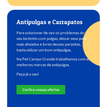
Antipulgas e Carrapatos
Para solucionar de vez os problemas do
seu bichinho com pulgas, deixar seus pets
mais aliviados e livres desses parasitas,
basta utilizar um bom antipulgas.
Na Pet Campo Grande trabalhamos com as
melhores marcas de antipulgas.
Peça já o seu!
Confira nossas ofertas