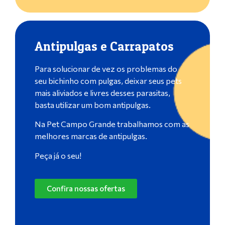
Antipulgas e Carrapatos
Para solucionar de vez os problemas do
seu bichinho com pulgas, deixar seus pets
mais aliviados e livres desses parasitas,
basta utilizar um bom antipulgas.
Na Pet Campo Grande trabalhamos com as
melhores marcas de antipulgas.
Peça já o seu!
Confira nossas ofertas