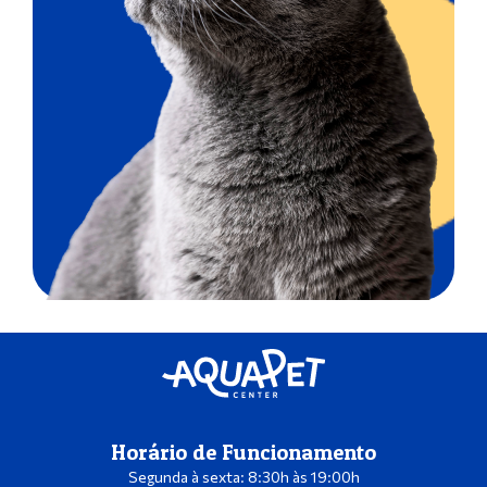
Horário de Funcionamento
Segunda à sexta: 8:30h às 19:00h