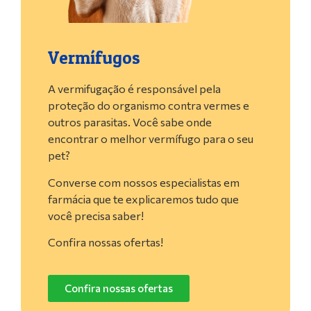
Vermífugos
A vermifugação é responsável pela
proteção do organismo contra vermes e
outros parasitas. Você sabe onde
encontrar o melhor vermífugo para o seu
pet?
Converse com nossos especialistas em
farmácia que te explicaremos tudo que
você precisa saber!
Confira nossas ofertas!
Confira nossas ofertas