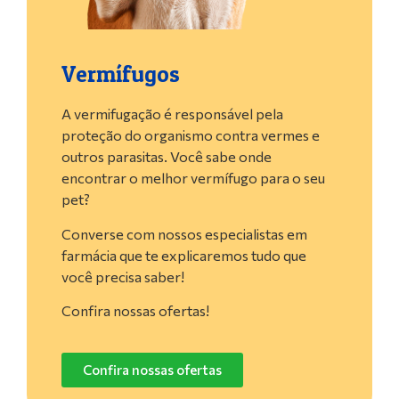
Vermífugos
A vermifugação é responsável pela
proteção do organismo contra vermes e
outros parasitas. Você sabe onde
encontrar o melhor vermífugo para o seu
pet?
Converse com nossos especialistas em
farmácia que te explicaremos tudo que
você precisa saber!
Confira nossas ofertas!
Confira nossas ofertas