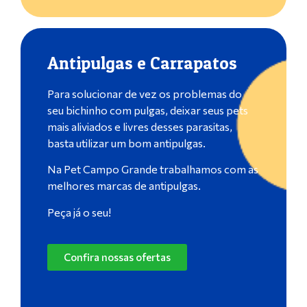
Antipulgas e Carrapatos
Para solucionar de vez os problemas do
seu bichinho com pulgas, deixar seus pets
mais aliviados e livres desses parasitas,
basta utilizar um bom antipulgas.
Na Pet Campo Grande trabalhamos com as
melhores marcas de antipulgas.
Peça já o seu!
Confira nossas ofertas