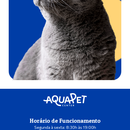
Horário de Funcionamento
Segunda à sexta: 8:30h às 19:00h