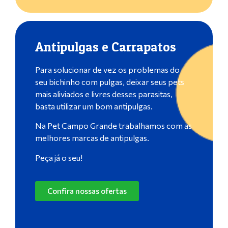
Antipulgas e Carrapatos
Para solucionar de vez os problemas do
seu bichinho com pulgas, deixar seus pets
mais aliviados e livres desses parasitas,
basta utilizar um bom antipulgas.
Na Pet Campo Grande trabalhamos com as
melhores marcas de antipulgas.
Peça já o seu!
Confira nossas ofertas