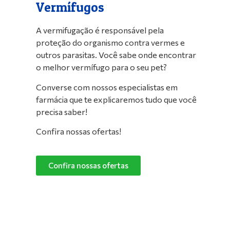
Vermífugos
A vermifugação é responsável pela
proteção do organismo contra vermes e
outros parasitas. Você sabe onde encontrar
o melhor vermífugo para o seu pet?
Converse com nossos especialistas em
farmácia que te explicaremos tudo que você
precisa saber!
Confira nossas ofertas!
Confira nossas ofertas