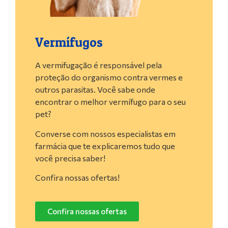
Vermífugos
A vermifugação é responsável pela
proteção do organismo contra vermes e
outros parasitas. Você sabe onde
encontrar o melhor vermífugo para o seu
pet?
Converse com nossos especialistas em
farmácia que te explicaremos tudo que
você precisa saber!
Confira nossas ofertas!
Confira nossas ofertas