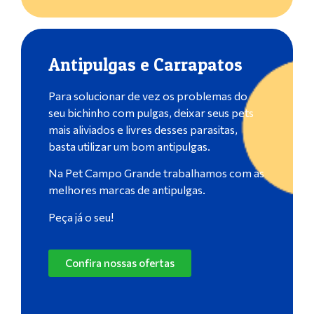
Antipulgas e Carrapatos
Para solucionar de vez os problemas do
seu bichinho com pulgas, deixar seus pets
mais aliviados e livres desses parasitas,
basta utilizar um bom antipulgas.
Na Pet Campo Grande trabalhamos com as
melhores marcas de antipulgas.
Peça já o seu!
Confira nossas ofertas