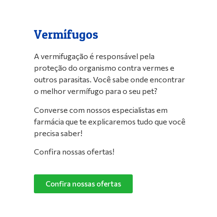
Vermífugos
A vermifugação é responsável pela
proteção do organismo contra vermes e
outros parasitas. Você sabe onde encontrar
o melhor vermífugo para o seu pet?
Converse com nossos especialistas em
farmácia que te explicaremos tudo que você
precisa saber!
Confira nossas ofertas!
Confira nossas ofertas