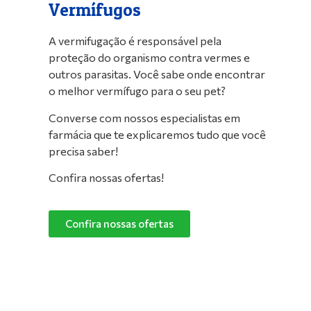
Vermífugos
A vermifugação é responsável pela
proteção do organismo contra vermes e
outros parasitas. Você sabe onde encontrar
o melhor vermífugo para o seu pet?
Converse com nossos especialistas em
farmácia que te explicaremos tudo que você
precisa saber!
Confira nossas ofertas!
Confira nossas ofertas