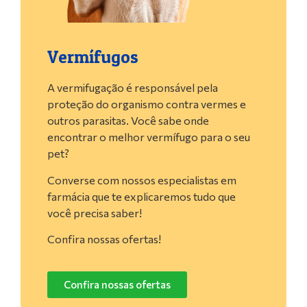
Vermífugos
A vermifugação é responsável pela
proteção do organismo contra vermes e
outros parasitas. Você sabe onde
encontrar o melhor vermífugo para o seu
pet?
Converse com nossos especialistas em
farmácia que te explicaremos tudo que
você precisa saber!
Confira nossas ofertas!
Confira nossas ofertas