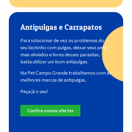
Antipulgas e Carrapatos
Para solucionar de vez os problemas do
seu bichinho com pulgas, deixar seus pets
mais aliviados e livres desses parasitas,
basta utilizar um bom antipulgas.
Na Pet Campo Grande trabalhamos com as
melhores marcas de antipulgas.
Peça já o seu!
Confira nossas ofertas