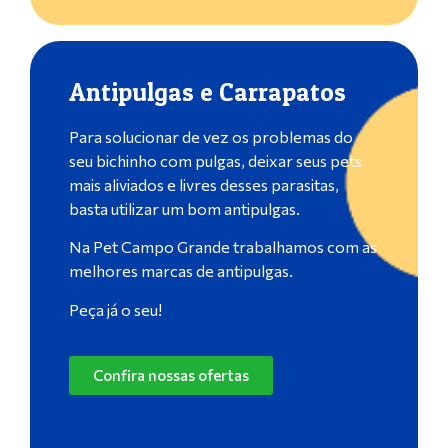
Antipulgas e Carrapatos
Para solucionar de vez os problemas do
seu bichinho com pulgas, deixar seus pets
mais aliviados e livres desses parasitas,
basta utilizar um bom antipulgas.
Na Pet Campo Grande trabalhamos com as
melhores marcas de antipulgas.
Peça já o seu!
Confira nossas ofertas