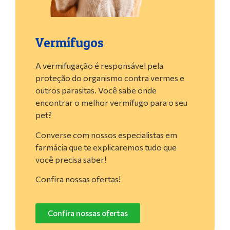
Vermífugos
A vermifugação é responsável pela
proteção do organismo contra vermes e
outros parasitas. Você sabe onde
encontrar o melhor vermífugo para o seu
pet?
Converse com nossos especialistas em
farmácia que te explicaremos tudo que
você precisa saber!
Confira nossas ofertas!
Confira nossas ofertas