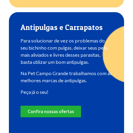
Antipulgas e Carrapatos
Para solucionar de vez os problemas do
seu bichinho com pulgas, deixar seus pets
mais aliviados e livres desses parasitas,
basta utilizar um bom antipulgas.
Na Pet Campo Grande trabalhamos com as
melhores marcas de antipulgas.
Peça já o seu!
Confira nossas ofertas