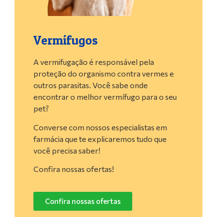
Vermífugos
A vermifugação é responsável pela
proteção do organismo contra vermes e
outros parasitas. Você sabe onde
encontrar o melhor vermífugo para o seu
pet?
Converse com nossos especialistas em
farmácia que te explicaremos tudo que
você precisa saber!
Confira nossas ofertas!
Confira nossas ofertas