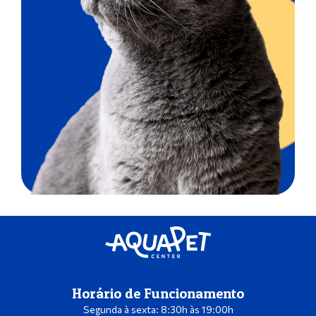
Horário de Funcionamento
Segunda à sexta: 8:30h às 19:00h