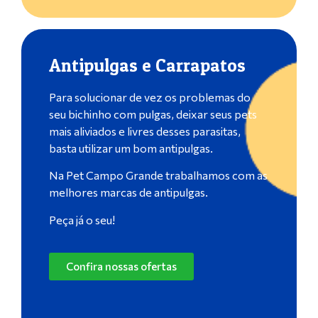
Antipulgas e Carrapatos
Para solucionar de vez os problemas do
seu bichinho com pulgas, deixar seus pets
mais aliviados e livres desses parasitas,
basta utilizar um bom antipulgas.
Na Pet Campo Grande trabalhamos com as
melhores marcas de antipulgas.
Peça já o seu!
Confira nossas ofertas