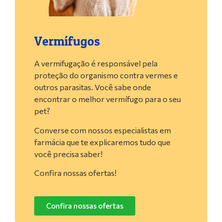
Vermífugos
A vermifugação é responsável pela
proteção do organismo contra vermes e
outros parasitas. Você sabe onde
encontrar o melhor vermífugo para o seu
pet?
Converse com nossos especialistas em
farmácia que te explicaremos tudo que
você precisa saber!
Confira nossas ofertas!
Confira nossas ofertas