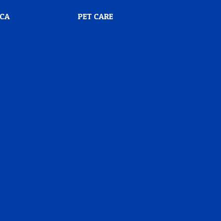
SCA
PET CARE