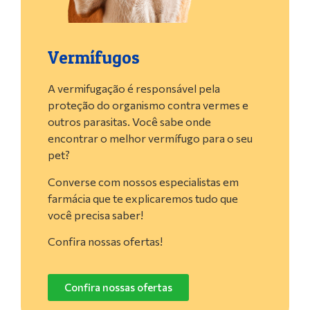
Vermífugos
A vermifugação é responsável pela
proteção do organismo contra vermes e
outros parasitas. Você sabe onde
encontrar o melhor vermífugo para o seu
pet?
Converse com nossos especialistas em
farmácia que te explicaremos tudo que
você precisa saber!
Confira nossas ofertas!
Confira nossas ofertas