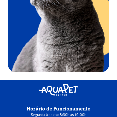
Horário de Funcionamento
Segunda à sexta: 8:30h às 19:00h