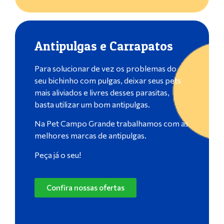
Antipulgas e Carrapatos
Para solucionar de vez os problemas do
seu bichinho com pulgas, deixar seus pets
mais aliviados e livres desses parasitas,
basta utilizar um bom antipulgas.
Na Pet Campo Grande trabalhamos com as
melhores marcas de antipulgas.
Peça já o seu!
Confira nossas ofertas