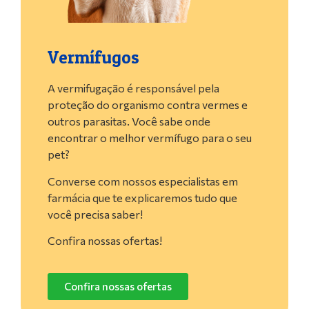
Vermífugos
A vermifugação é responsável pela
proteção do organismo contra vermes e
outros parasitas. Você sabe onde
encontrar o melhor vermífugo para o seu
pet?
Converse com nossos especialistas em
farmácia que te explicaremos tudo que
você precisa saber!
Confira nossas ofertas!
Confira nossas ofertas