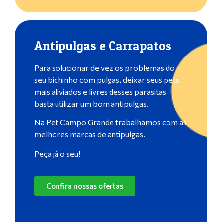
Antipulgas e Carrapatos
Para solucionar de vez os problemas do
seu bichinho com pulgas, deixar seus pets
mais aliviados e livres desses parasitas,
basta utilizar um bom antipulgas.
Na Pet Campo Grande trabalhamos com as
melhores marcas de antipulgas.
Peça já o seu!
Confira nossas ofertas