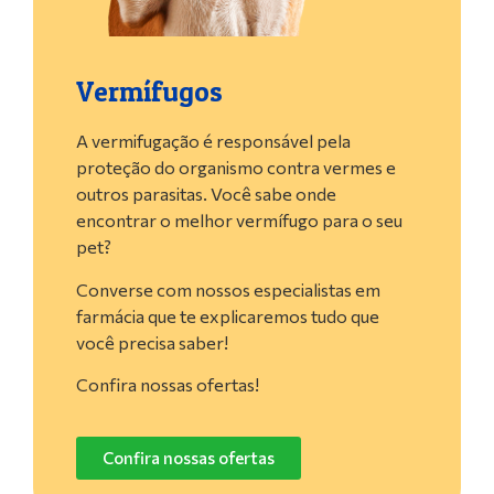
Vermífugos
A vermifugação é responsável pela
proteção do organismo contra vermes e
outros parasitas. Você sabe onde
encontrar o melhor vermífugo para o seu
pet?
Converse com nossos especialistas em
farmácia que te explicaremos tudo que
você precisa saber!
Confira nossas ofertas!
Confira nossas ofertas