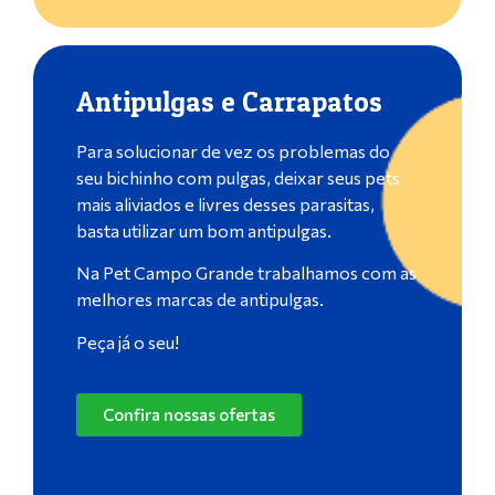
Antipulgas e Carrapatos
Para solucionar de vez os problemas do
seu bichinho com pulgas, deixar seus pets
mais aliviados e livres desses parasitas,
basta utilizar um bom antipulgas.
Na Pet Campo Grande trabalhamos com as
melhores marcas de antipulgas.
Peça já o seu!
Confira nossas ofertas