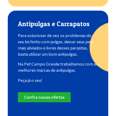
Antipulgas e Carrapatos
Para solucionar de vez os problemas do
seu bichinho com pulgas, deixar seus pets
mais aliviados e livres desses parasitas,
basta utilizar um bom antipulgas.
Na Pet Campo Grande trabalhamos com as
melhores marcas de antipulgas.
Peça já o seu!
Confira nossas ofertas