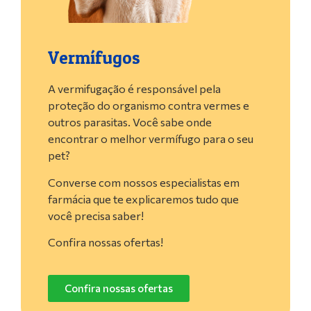
Vermífugos
A vermifugação é responsável pela
proteção do organismo contra vermes e
outros parasitas. Você sabe onde
encontrar o melhor vermífugo para o seu
pet?
Converse com nossos especialistas em
farmácia que te explicaremos tudo que
você precisa saber!
Confira nossas ofertas!
Confira nossas ofertas