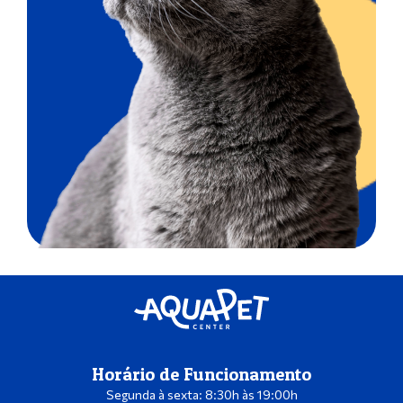
Horário de Funcionamento
Segunda à sexta: 8:30h às 19:00h