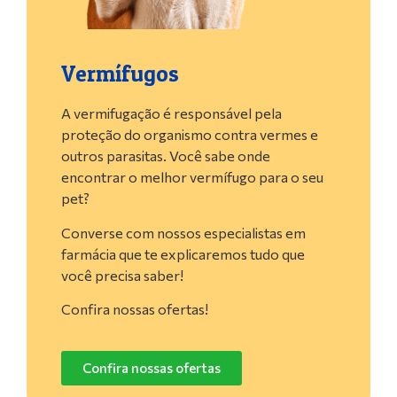
Vermífugos
A vermifugação é responsável pela
proteção do organismo contra vermes e
outros parasitas. Você sabe onde
encontrar o melhor vermífugo para o seu
pet?
Converse com nossos especialistas em
farmácia que te explicaremos tudo que
você precisa saber!
Confira nossas ofertas!
Confira nossas ofertas