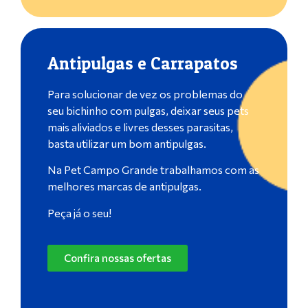
Antipulgas e Carrapatos
Para solucionar de vez os problemas do
seu bichinho com pulgas, deixar seus pets
mais aliviados e livres desses parasitas,
basta utilizar um bom antipulgas.
Na Pet Campo Grande trabalhamos com as
melhores marcas de antipulgas.
Peça já o seu!
Confira nossas ofertas