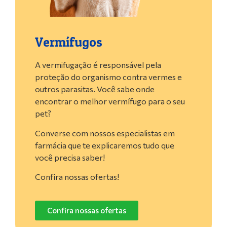
Vermífugos
A vermifugação é responsável pela
proteção do organismo contra vermes e
outros parasitas. Você sabe onde
encontrar o melhor vermífugo para o seu
pet?
Converse com nossos especialistas em
farmácia que te explicaremos tudo que
você precisa saber!
Confira nossas ofertas!
Confira nossas ofertas