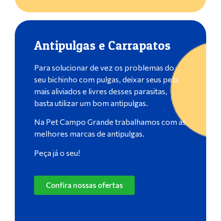
Antipulgas e Carrapatos
Para solucionar de vez os problemas do
seu bichinho com pulgas, deixar seus pets
mais aliviados e livres desses parasitas,
basta utilizar um bom antipulgas.
Na Pet Campo Grande trabalhamos com as
melhores marcas de antipulgas.
Peça já o seu!
Confira nossas ofertas