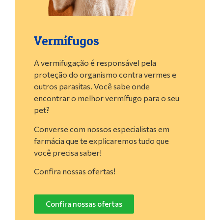
Vermífugos
A vermifugação é responsável pela
proteção do organismo contra vermes e
outros parasitas. Você sabe onde
encontrar o melhor vermífugo para o seu
pet?
Converse com nossos especialistas em
farmácia que te explicaremos tudo que
você precisa saber!
Confira nossas ofertas!
Confira nossas ofertas