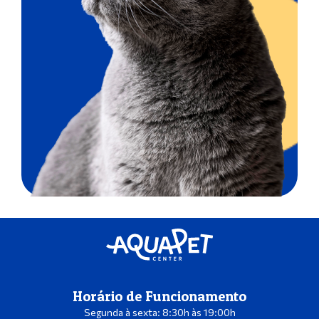
Horário de Funcionamento
Segunda à sexta: 8:30h às 19:00h