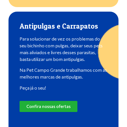
Antipulgas e Carrapatos
Para solucionar de vez os problemas do
seu bichinho com pulgas, deixar seus pets
mais aliviados e livres desses parasitas,
basta utilizar um bom antipulgas.
Na Pet Campo Grande trabalhamos com as
melhores marcas de antipulgas.
Peça já o seu!
Confira nossas ofertas