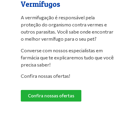
Vermífugos
A vermifugação é responsável pela
proteção do organismo contra vermes e
outros parasitas. Você sabe onde encontrar
o melhor vermífugo para o seu pet?
Converse com nossos especialistas em
farmácia que te explicaremos tudo que você
precisa saber!
Confira nossas ofertas!
Confira nossas ofertas