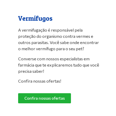
Vermífugos
A vermifugação é responsável pela
proteção do organismo contra vermes e
outros parasitas. Você sabe onde encontrar
o melhor vermífugo para o seu pet?
Converse com nossos especialistas em
farmácia que te explicaremos tudo que você
precisa saber!
Confira nossas ofertas!
Confira nossas ofertas