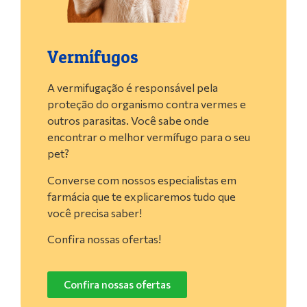
Vermífugos
A vermifugação é responsável pela
proteção do organismo contra vermes e
outros parasitas. Você sabe onde
encontrar o melhor vermífugo para o seu
pet?
Converse com nossos especialistas em
farmácia que te explicaremos tudo que
você precisa saber!
Confira nossas ofertas!
Confira nossas ofertas