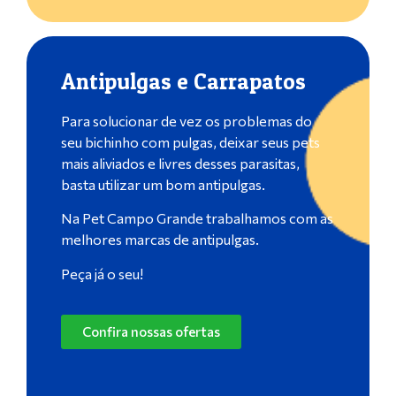
Antipulgas e Carrapatos
Para solucionar de vez os problemas do
seu bichinho com pulgas, deixar seus pets
mais aliviados e livres desses parasitas,
basta utilizar um bom antipulgas.
Na Pet Campo Grande trabalhamos com as
melhores marcas de antipulgas.
Peça já o seu!
Confira nossas ofertas