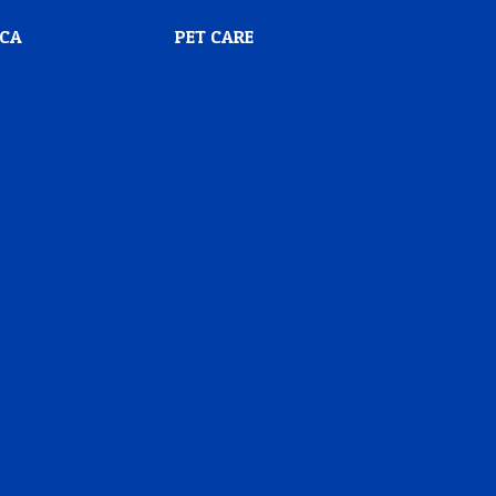
SCA
PET CARE