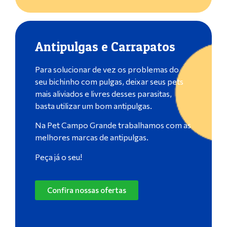
Antipulgas e Carrapatos
Para solucionar de vez os problemas do
seu bichinho com pulgas, deixar seus pets
mais aliviados e livres desses parasitas,
basta utilizar um bom antipulgas.
Na Pet Campo Grande trabalhamos com as
melhores marcas de antipulgas.
Peça já o seu!
Confira nossas ofertas