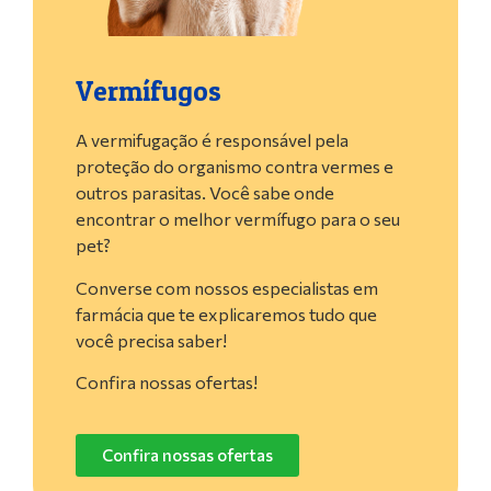
Vermífugos
A vermifugação é responsável pela
proteção do organismo contra vermes e
outros parasitas. Você sabe onde
encontrar o melhor vermífugo para o seu
pet?
Converse com nossos especialistas em
farmácia que te explicaremos tudo que
você precisa saber!
Confira nossas ofertas!
Confira nossas ofertas