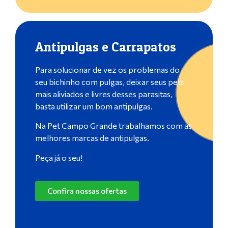
Antipulgas e Carrapatos
Para solucionar de vez os problemas do
seu bichinho com pulgas, deixar seus pets
mais aliviados e livres desses parasitas,
basta utilizar um bom antipulgas.
Na Pet Campo Grande trabalhamos com as
melhores marcas de antipulgas.
Peça já o seu!
Confira nossas ofertas