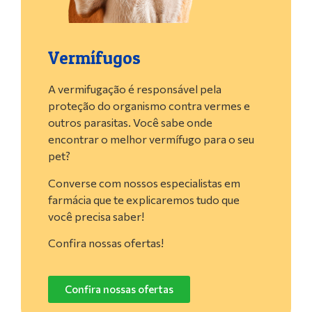
Vermífugos
A vermifugação é responsável pela
proteção do organismo contra vermes e
outros parasitas. Você sabe onde
encontrar o melhor vermífugo para o seu
pet?
Converse com nossos especialistas em
farmácia que te explicaremos tudo que
você precisa saber!
Confira nossas ofertas!
Confira nossas ofertas