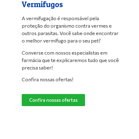
Vermífugos
A vermifugação é responsável pela
proteção do organismo contra vermes e
outros parasitas. Você sabe onde encontrar
o melhor vermífugo para o seu pet?
Converse com nossos especialistas em
farmácia que te explicaremos tudo que você
precisa saber!
Confira nossas ofertas!
Confira nossas ofertas