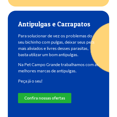
Antipulgas e Carrapatos
Para solucionar de vez os problemas do
seu bichinho com pulgas, deixar seus pets
mais aliviados e livres desses parasitas,
basta utilizar um bom antipulgas.
Na Pet Campo Grande trabalhamos com as
melhores marcas de antipulgas.
Peça já o seu!
Confira nossas ofertas