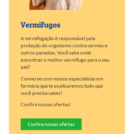
Vermífugos
A vermifugação é responsável pela
proteção do organismo contra vermes e
outros parasitas. Você sabe onde
encontrar o melhor vermífugo para o seu
pet?
Converse com nossos especialistas em
farmácia que te explicaremos tudo que
você precisa saber!
Confira nossas ofertas!
Confira nossas ofertas