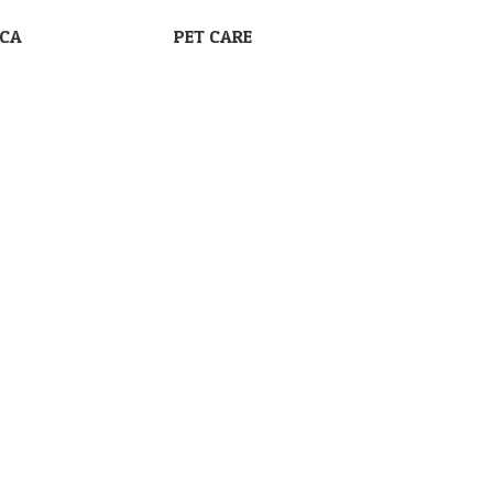
SCA
PET CARE