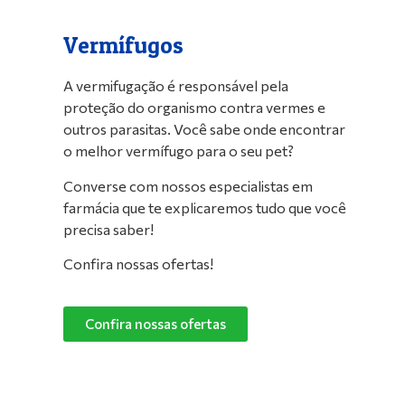
Vermífugos
A vermifugação é responsável pela
proteção do organismo contra vermes e
outros parasitas. Você sabe onde encontrar
o melhor vermífugo para o seu pet?
Converse com nossos especialistas em
farmácia que te explicaremos tudo que você
precisa saber!
Confira nossas ofertas!
Confira nossas ofertas