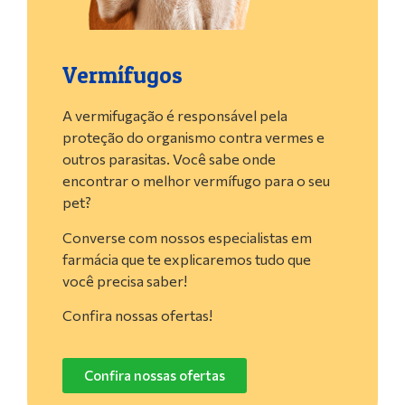
Vermífugos
A vermifugação é responsável pela
proteção do organismo contra vermes e
outros parasitas. Você sabe onde
encontrar o melhor vermífugo para o seu
pet?
Converse com nossos especialistas em
farmácia que te explicaremos tudo que
você precisa saber!
Confira nossas ofertas!
Confira nossas ofertas