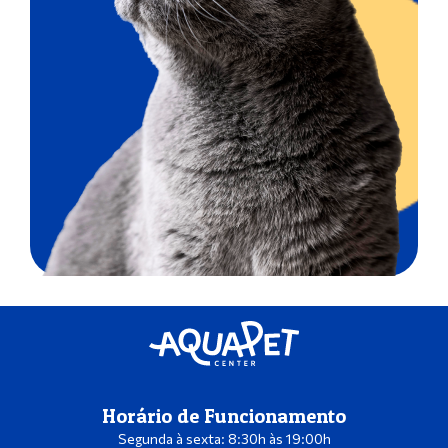
Horário de Funcionamento
Segunda à sexta: 8:30h às 19:00h