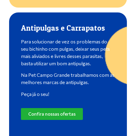
Antipulgas e Carrapatos
Para solucionar de vez os problemas do
seu bichinho com pulgas, deixar seus pets
mais aliviados e livres desses parasitas,
basta utilizar um bom antipulgas.
Na Pet Campo Grande trabalhamos com as
melhores marcas de antipulgas.
Peça já o seu!
Confira nossas ofertas