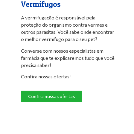
Vermífugos
A vermifugação é responsável pela
proteção do organismo contra vermes e
outros parasitas. Você sabe onde encontrar
o melhor vermífugo para o seu pet?
Converse com nossos especialistas em
farmácia que te explicaremos tudo que você
precisa saber!
Confira nossas ofertas!
Confira nossas ofertas