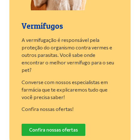
Vermífugos
A vermifugação é responsável pela
proteção do organismo contra vermes e
outros parasitas. Você sabe onde
encontrar o melhor vermífugo para o seu
pet?
Converse com nossos especialistas em
farmácia que te explicaremos tudo que
você precisa saber!
Confira nossas ofertas!
Confira nossas ofertas