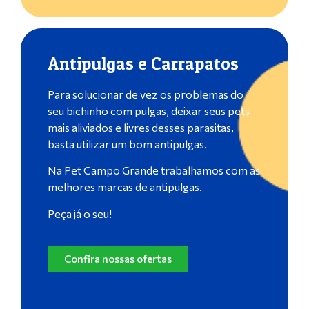
Antipulgas e Carrapatos
Para solucionar de vez os problemas do
seu bichinho com pulgas, deixar seus pets
mais aliviados e livres desses parasitas,
basta utilizar um bom antipulgas.
Na Pet Campo Grande trabalhamos com as
melhores marcas de antipulgas.
Peça já o seu!
Confira nossas ofertas