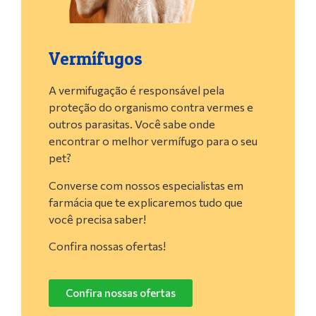
Vermífugos
A vermifugação é responsável pela
proteção do organismo contra vermes e
outros parasitas. Você sabe onde
encontrar o melhor vermífugo para o seu
pet?
Converse com nossos especialistas em
farmácia que te explicaremos tudo que
você precisa saber!
Confira nossas ofertas!
Confira nossas ofertas