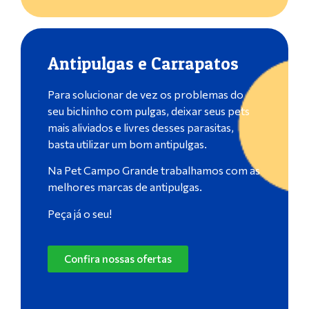
Antipulgas e Carrapatos
Para solucionar de vez os problemas do
seu bichinho com pulgas, deixar seus pets
mais aliviados e livres desses parasitas,
basta utilizar um bom antipulgas.
Na Pet Campo Grande trabalhamos com as
melhores marcas de antipulgas.
Peça já o seu!
Confira nossas ofertas