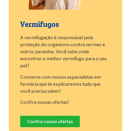
Vermífugos
A vermifugação é responsável pela
proteção do organismo contra vermes e
outros parasitas. Você sabe onde
encontrar o melhor vermífugo para o seu
pet?
Converse com nossos especialistas em
farmácia que te explicaremos tudo que
você precisa saber!
Confira nossas ofertas!
Confira nossas ofertas