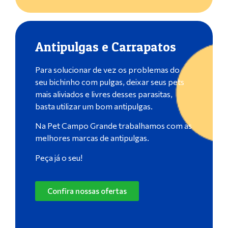
Antipulgas e Carrapatos
Para solucionar de vez os problemas do
seu bichinho com pulgas, deixar seus pets
mais aliviados e livres desses parasitas,
basta utilizar um bom antipulgas.
Na Pet Campo Grande trabalhamos com as
melhores marcas de antipulgas.
Peça já o seu!
Confira nossas ofertas