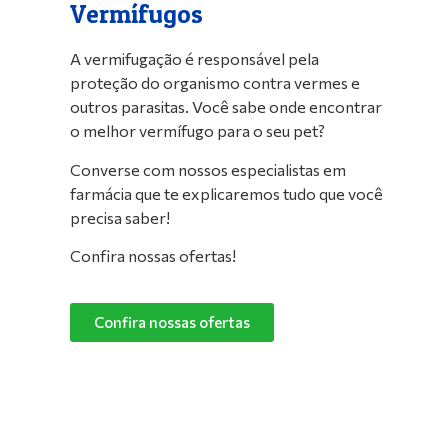
Vermífugos
A vermifugação é responsável pela
proteção do organismo contra vermes e
outros parasitas. Você sabe onde encontrar
o melhor vermífugo para o seu pet?
Converse com nossos especialistas em
farmácia que te explicaremos tudo que você
precisa saber!
Confira nossas ofertas!
Confira nossas ofertas